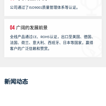
公司通过了ISO9001质量管理体系等认证。
04
广阔的发展前景
全线产品通过CE、ROHS认证，出口至美国、德国、
法国、荷兰、意大利、西班牙、日本等国家，赢得
客户的广泛信赖和赞赏。
新闻动态