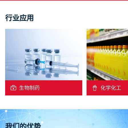
行业应用
生物制药
化学化工
我们的优势