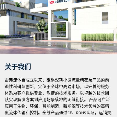
关于我们
雷弗流体自成立以来，砥砺深耕小微流量精密泵产品的前
瞻性科研与创新，定位于全球中高端市场，以完善的服务
体系为客户提供专业、敏捷的技术服务。以卓越的技术团
队实现解决方案到应用场景落地的无缝衔接。 产品可广泛
应用于生物、环保、智能制造、新能源等技术领域的高精
度流体传输和控制。全线产品通过CE、ROHS认证，远销美