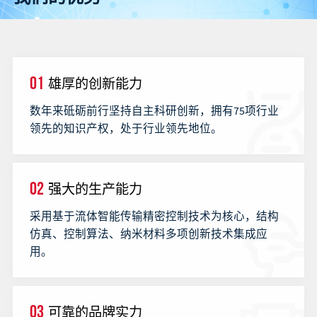
01
雄厚的创新能力
数年来砥砺前行坚持自主科研创新，拥有75项行业
领先的知识产权，处于行业领先地位。
02
强大的生产能力
采用基于流体智能传输精密控制技术为核心，结构
仿真、控制算法、纳米材料多项创新技术集成应
用。
03
可靠的品牌实力