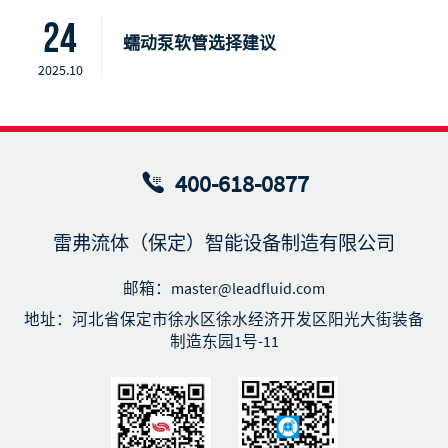
24
蠕动泵软管选择建议
2025.10
400-618-0877
雷弗流体（保定）智能设备制造有限公司
邮箱：master@leadfluid.com
地址：河北省保定市徐水区徐水经济开发区阳光大街装备
制造东园1号-11