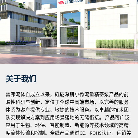
关于我们
雷弗流体自成立以来，砥砺深耕小微流量精密泵产品的前
瞻性科研与创新，定位于全球中高端市场，以完善的服务
体系为客户提供专业、敏捷的技术服务。以卓越的技术团
队实现解决方案到应用场景落地的无缝衔接。 产品可广泛
应用于生物、环保、智能制造、新能源等技术领域的高精
度流体传输和控制。全线产品通过CE、ROHS认证，远销美