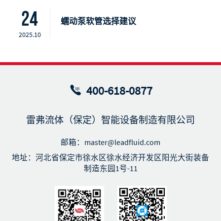
24
蠕动泵软管选择建议
2025.10
400-618-0877
雷弗流体（保定）智能设备制造有限公司
邮箱：master@leadfluid.com
地址：河北省保定市徐水区徐水经济开发区阳光大街装备
制造东园1号-11