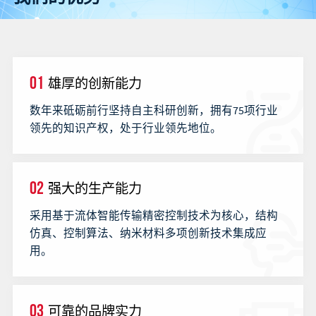
01
雄厚的创新能力
数年来砥砺前行坚持自主科研创新，拥有75项行业
领先的知识产权，处于行业领先地位。
02
强大的生产能力
采用基于流体智能传输精密控制技术为核心，结构
仿真、控制算法、纳米材料多项创新技术集成应
用。
03
可靠的品牌实力