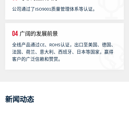
公司通过了ISO9001质量管理体系等认证。
04
广阔的发展前景
全线产品通过CE、ROHS认证，出口至美国、德国、
法国、荷兰、意大利、西班牙、日本等国家，赢得
客户的广泛信赖和赞赏。
新闻动态