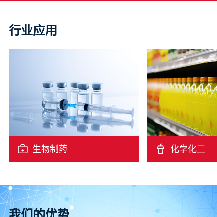
行业应用
生物制药
化学化工
我们的优势