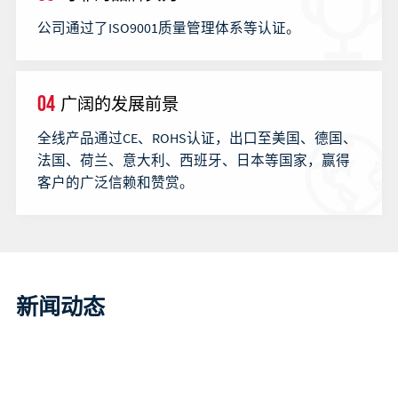
公司通过了ISO9001质量管理体系等认证。
04
广阔的发展前景
全线产品通过CE、ROHS认证，出口至美国、德国、
法国、荷兰、意大利、西班牙、日本等国家，赢得
客户的广泛信赖和赞赏。
新闻动态