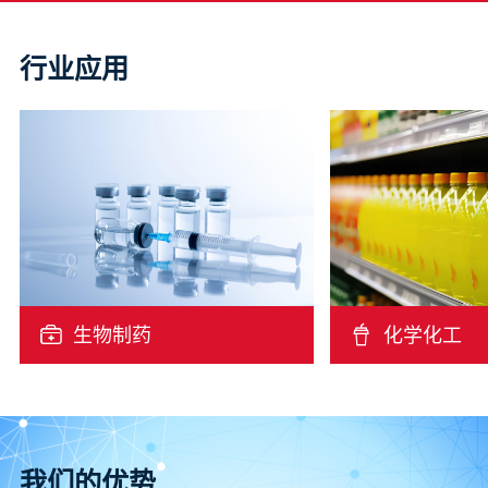
行业应用
生物制药
化学化工
我们的优势