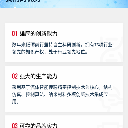
01
雄厚的创新能力
数年来砥砺前行坚持自主科研创新，拥有75项行业
领先的知识产权，处于行业领先地位。
02
强大的生产能力
采用基于流体智能传输精密控制技术为核心，结构
仿真、控制算法、纳米材料多项创新技术集成应
用。
03
可靠的品牌实力