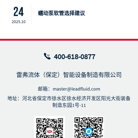
24
蠕动泵软管选择建议
2025.10
400-618-0877
雷弗流体（保定）智能设备制造有限公司
邮箱：master@leadfluid.com
地址：河北省保定市徐水区徐水经济开发区阳光大街装备
制造东园1号-11