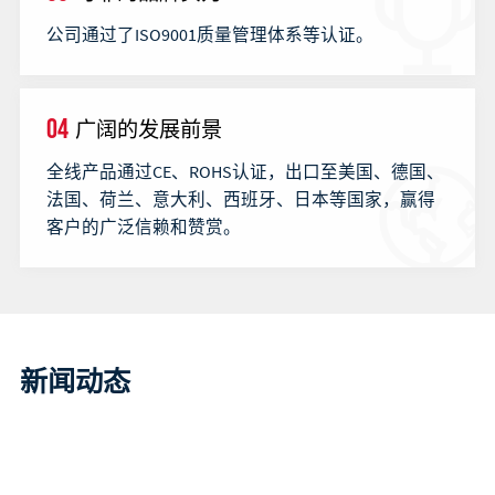
公司通过了ISO9001质量管理体系等认证。
04
广阔的发展前景
全线产品通过CE、ROHS认证，出口至美国、德国、
法国、荷兰、意大利、西班牙、日本等国家，赢得
客户的广泛信赖和赞赏。
新闻动态