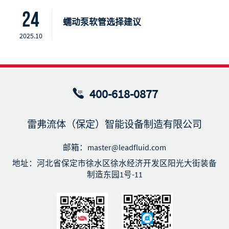
24
蠕动泵软管选择建议
2025.10
400-618-0877
雷弗流体（保定）智能设备制造有限公司
邮箱：master@leadfluid.com
地址：河北省保定市徐水区徐水经济开发区阳光大街装备
制造东园1号-11