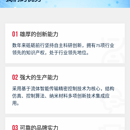
01
雄厚的创新能力
数年来砥砺前行坚持自主科研创新，拥有75项行业
领先的知识产权，处于行业领先地位。
02
强大的生产能力
采用基于流体智能传输精密控制技术为核心，结构
仿真、控制算法、纳米材料多项创新技术集成应
用。
03
可靠的品牌实力