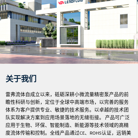
关于我们
雷弗流体自成立以来，砥砺深耕小微流量精密泵产品的前
瞻性科研与创新，定位于全球中高端市场，以完善的服务
体系为客户提供专业、敏捷的技术服务。以卓越的技术团
队实现解决方案到应用场景落地的无缝衔接。 产品可广泛
应用于生物、环保、智能制造、新能源等技术领域的高精
度流体传输和控制。全线产品通过CE、ROHS认证，远销美