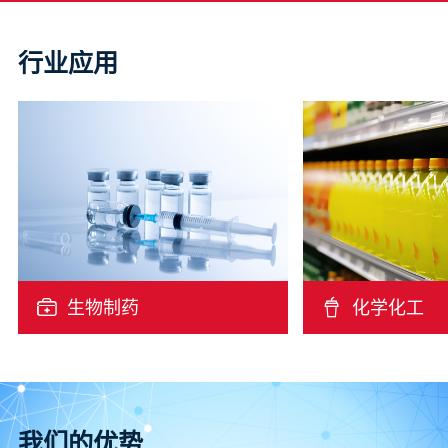
行业应用
生物制药
化学化工
我们的优势