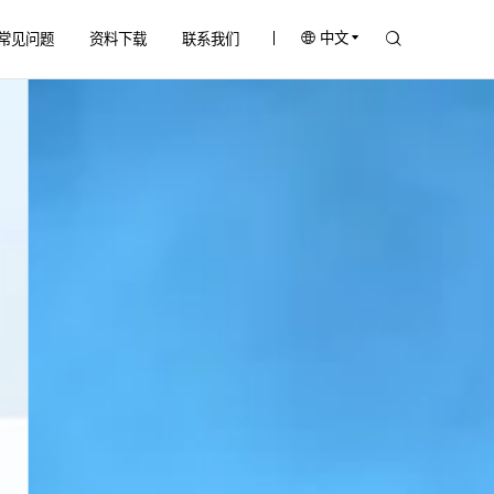
中文
常见问题
资料下载
联系我们