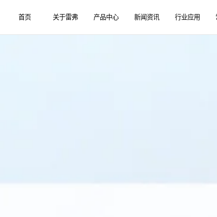
首页
关于雷弗
产品中心
新闻资讯
行业应用